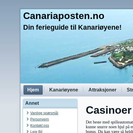
Canariaposten.no
Din ferieguide til Kanariøyene!
Hjem
Kanariøyene
Attraksjoner
St
Annet
Casinoer 
Vanlige spørsmål
Personvern
Det beste med spilleautomate
Kontakt oss
kunne snurre noen hjul på en
bonus. Du kan være så heldi
Leie Bil